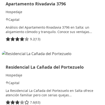
Apartamento Rivadavia 3796
Hospedaje
Capital
Análisis del Apartamento Rivadavia 3796 en Salta: un
alojamiento cómodo y tranquilo. Conoce sus ventajas...
9.2
(13)
2 julio, 2025
Residencial La Cañada del Portezuelo
Hospedaje
Capital
La Residencial La Cañada del Portezuelo en Salta ofrece
atención familiar pero con serias quejas...
7.6
(63)