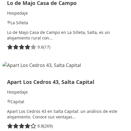
Lo de Majo Casa de Campo
Hospedaje
La Silleta
Lo de Majo Casa de Campo en La Silleta, Salta, es un
alojamiento rural con...
9.6
(17)
8 julio, 2025
Apart Los Cedros 43, Salta Capital
Hospedaje
Capital
Apart Los Cedros 43 en Salta Capital: un análisis de este
alojamiento. Conoce sus ventajas...
8.8
(269)