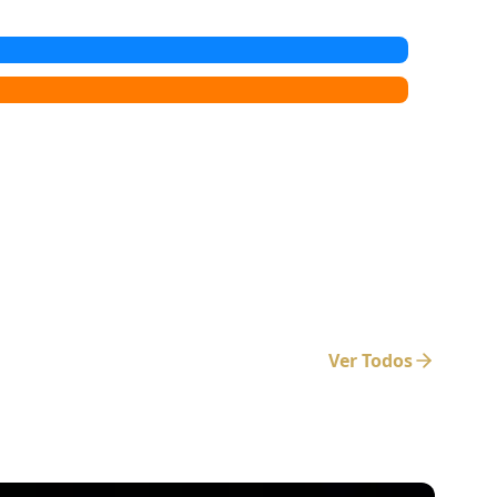
Ver Todos