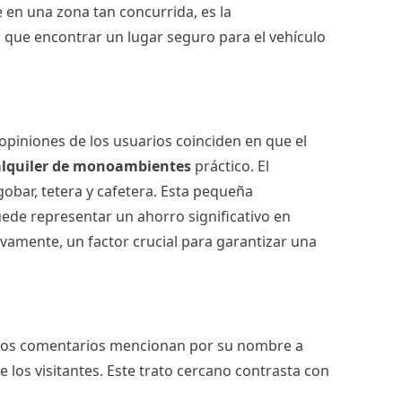
 en una zona tan concurrida, es la
ya que encontrar un lugar seguro para el vehículo
opiniones de los usuarios coinciden en que el
alquiler de monoambientes
práctico. El
obar, tetera y cafetera. Esta pequeña
ede representar un ahorro significativo en
vamente, un factor crucial para garantizar una
rios comentarios mencionan por su nombre a
 los visitantes. Este trato cercano contrasta con