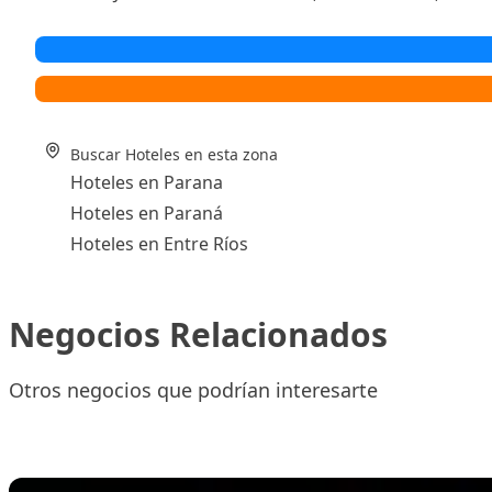
Buscar Hoteles en esta zona
Hoteles en Parana
Hoteles en Paraná
Hoteles en Entre Ríos
Negocios Relacionados
Otros negocios que podrían interesarte